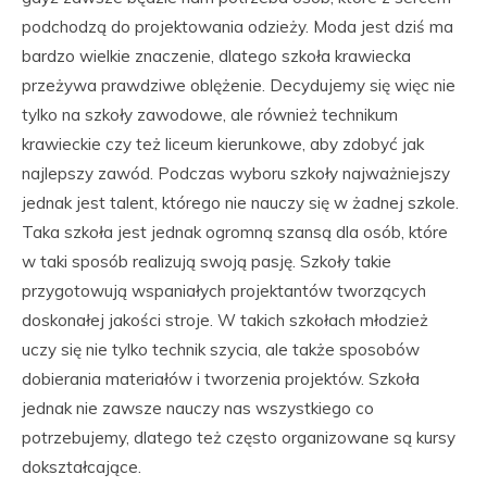
podchodzą do projektowania odzieży. Moda jest dziś ma
bardzo wielkie znaczenie, dlatego szkoła krawiecka
przeżywa prawdziwe oblężenie. Decydujemy się więc nie
tylko na szkoły zawodowe, ale również technikum
krawieckie czy też liceum kierunkowe, aby zdobyć jak
najlepszy zawód. Podczas wyboru szkoły najważniejszy
jednak jest talent, którego nie nauczy się w żadnej szkole.
Taka szkoła jest jednak ogromną szansą dla osób, które
w taki sposób realizują swoją pasję. Szkoły takie
przygotowują wspaniałych projektantów tworzących
doskonałej jakości stroje. W takich szkołach młodzież
uczy się nie tylko technik szycia, ale także sposobów
dobierania materiałów i tworzenia projektów. Szkoła
jednak nie zawsze nauczy nas wszystkiego co
potrzebujemy, dlatego też często organizowane są kursy
dokształcające.