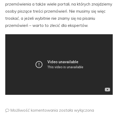
przemówienia a także wiele portali, na których znajdziemy
osoby piszące treści przemówień. Nie musimy się więc
troskać, a jeżeli wybitnie nie znamy się na pisaniu
przemówień – warto to zlecić dla ekspertów.
Możliwość komentowania
została wyłączona