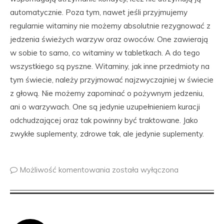
automatycznie. Poza tym, nawet jeśli przyjmujemy
regularnie witaminy nie możemy absolutnie rezygnować z
jedzenia świeżych warzyw oraz owoców. One zawierają
w sobie to samo, co witaminy w tabletkach. A do tego
wszystkiego są pyszne. Witaminy, jak inne przedmioty na
tym świecie, należy przyjmować najzwyczajniej w świecie
z głową. Nie możemy zapominać o pożywnym jedzeniu,
ani o warzywach. One są jedynie uzupełnieniem kuracji
odchudzającej oraz tak powinny być traktowane. Jako
zwykłe suplementy, zdrowe tak, ale jedynie suplementy.
Możliwość komentowania
została wyłączona