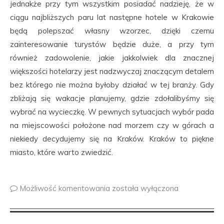
jednakże przy tym wszystkim posiadać nadzieję, że w
ciągu najbliższych paru lat następne hotele w Krakowie
będą polepszać własny wzorzec, dzięki czemu
zainteresowanie turystów będzie duże, a przy tym
również zadowolenie, jakie jakkolwiek dla znacznej
większości hotelarzy jest nadzwyczaj znaczącym detalem
bez którego nie można byłoby działać w tej branży. Gdy
zbliżają się wakacje planujemy, gdzie zdołalibyśmy się
wybrać na wycieczkę. W pewnych sytuacjach wybór pada
na miejscowości położone nad morzem czy w górach a
niekiedy decydujemy się na Kraków. Kraków to piękne
miasto, które warto zwiedzić.
Możliwość komentowania
została wyłączona