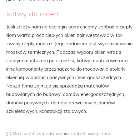
kotwy do okien
Jeśli zależy nam na ekologii i sami chcemy zadbać o ciepły
dom warto prócz ciepłych okien zainwestować w tak
zwany ciepły montaż. Jego zadaniem jest wyeliminowanie
mostków termicznych. Podczas wyboru okien wraz z
ciepłym montażem polecane są kotwy montażowe oraz
inne komponenty przeznaczone do mocowania stolarki
okiennej w domach pasywnych i energooszczędnych.
Nasza firma zajmuje się sprzedażą materiałów
budowlanych do budowy: domów energooszczędnych,
domów pasywnych, domów drewnianych, domów
szkieletowych, konstrukcji stalowych.
Możliwość komentowania
została wyłączona