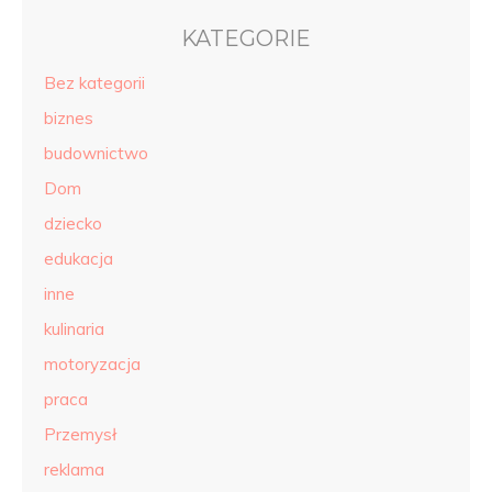
KATEGORIE
Bez kategorii
biznes
budownictwo
Dom
dziecko
edukacja
inne
kulinaria
motoryzacja
praca
Przemysł
reklama