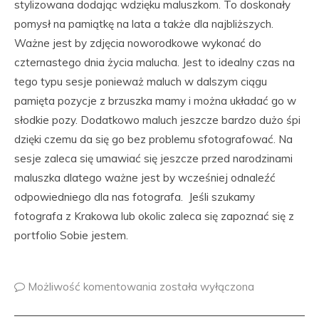
stylizowana dodając wdzięku maluszkom. To doskonały
pomysł na pamiątkę na lata a także dla najbliższych.
Ważne jest by zdjęcia noworodkowe wykonać do
czternastego dnia życia malucha. Jest to idealny czas na
tego typu sesje ponieważ maluch w dalszym ciągu
pamięta pozycje z brzuszka mamy i można układać go w
słodkie pozy. Dodatkowo maluch jeszcze bardzo dużo śpi
dzięki czemu da się go bez problemu sfotografować. Na
sesje zaleca się umawiać się jeszcze przed narodzinami
maluszka dlatego ważne jest by wcześniej odnaleźć
odpowiedniego dla nas fotografa. Jeśli szukamy
fotografa z Krakowa lub okolic zaleca się zapoznać się z
portfolio Sobie jestem.
Możliwość komentowania
została wyłączona