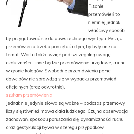
Pisanie
przemówień to
niemniej jednak
właściwy sposób,
by przygotować się do powszechnego występu. Pisząc
przemówienia trzeba pamiętać o tym, by były one na
temat. Warto także wziąć pod szczególną uwagę
okoliczności – inne będzie przemówienie urzędowe, a inne
w gronie kolegów. Swobodne przemówienia pełne
dowcipów nie sprawdzą się w wypadku przemówień
oficjalnych (oraz odwrotnie).
szukam przemówienia
Jednak nie jedynie słowa są ważne – podczas przemowy
liczy się również mowa ciała ludzkiego. Czujna obserwacja
zachowań, sposobu poruszania się, dynamiczności ruchu
oraz gestykulacji bywa w szeregu przypadków