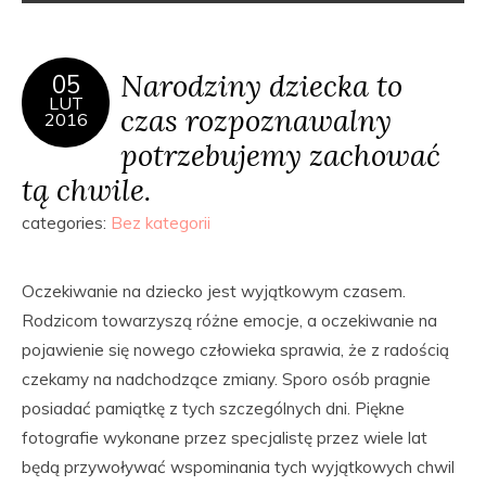
Narodziny dziecka to
05
LUT
czas rozpoznawalny
2016
potrzebujemy zachować
tą chwile.
categories:
Bez kategorii
Oczekiwanie na dziecko jest wyjątkowym czasem.
Rodzicom towarzyszą różne emocje, a oczekiwanie na
pojawienie się nowego człowieka sprawia, że z radością
czekamy na nadchodzące zmiany. Sporo osób pragnie
posiadać pamiątkę z tych szczególnych dni. Piękne
fotografie wykonane przez specjalistę przez wiele lat
będą przywoływać wspominania tych wyjątkowych chwil