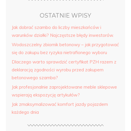
OSTATNIE WPISY
Jak dobrać szambo do liczby mieszkańców i
warunków działki? Najczęstsze błędy inwestorów.
Wodoszczelny zbiornik betonowy – jak przygotować
się do zakupu bez ryzyka nietrafionego wyboru
Dlaczego warto sprawdzić certyfikat PZH razem z
deklaracją zgodności wyrobu przed zakupem
betonowego szamba?
Jak profesjonalnie zaprojektowane meble sklepowe
wspierają ekspozycję artykułów?
Jak zmaksymalizować komfort jazdy pojazdem
każdego dnia