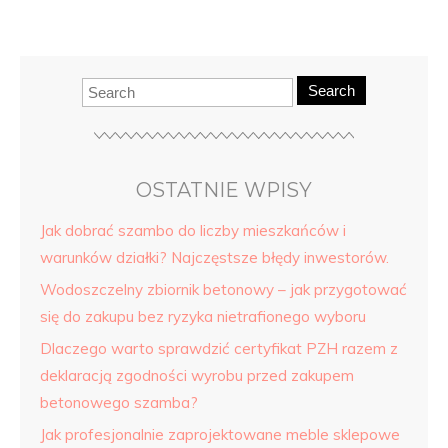
Search
OSTATNIE WPISY
Jak dobrać szambo do liczby mieszkańców i
warunków działki? Najczęstsze błędy inwestorów.
Wodoszczelny zbiornik betonowy – jak przygotować
się do zakupu bez ryzyka nietrafionego wyboru
Dlaczego warto sprawdzić certyfikat PZH razem z
deklaracją zgodności wyrobu przed zakupem
betonowego szamba?
Jak profesjonalnie zaprojektowane meble sklepowe