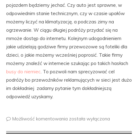
pojazdem będziemy jechać. Czy auto jest sprawne, w
odpowiednim stanie technicznym, czy w czasie upałów
możemy liczyć na klimatyzację, a podczas zimy na
ogrzewanie. W ciągu długiej podróży przydać się na
mmoże dostęp do internetu. Kolejnym udogodnieniem
jakie udzielają godziwe firmy przewozowe są foteliki dla
dzieci, o jakie możemy wcześniej poprosić. Takie firmy
możemy znaleźć w internecie szukając po takich hasłach
busy do niemiec
. To pozwoli nam sprecyzować cel
podróży bo przewoźników reklamujących w sieci jest dużo
im dokładniej zadamy pytanie tym dokładniejszą
odpowiedź uzyskamy.
Możliwość komentowania
została wyłączona