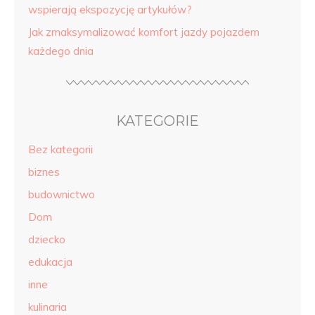
wspierają ekspozycję artykułów?
Jak zmaksymalizować komfort jazdy pojazdem
każdego dnia
KATEGORIE
Bez kategorii
biznes
budownictwo
Dom
dziecko
edukacja
inne
kulinaria