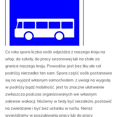
Co roku spora liczba osób odjeżdża z naszego kraju na
urlop, do szkoły, do pracy sezonowej lub na stałe za
granice naszego kraju. Powodów jest bez liku ale cel
podróży nierzadko ten sam. Spora część osób postanawia
się na wyjazd własnym samochodem, z uwagi na wygodę
w podróży bądź mobilność. Jest to znaczne ułatwienie
zwłaszcza podczas organizowanych we własnym
zakresie wakacji. Możemy w tedy być niezależni, postawić
na zwiedzanie i być bez ustanku w ruchu. Nieraz
wyjeżdżamy w poszukiwaniu pracy lub do pracy