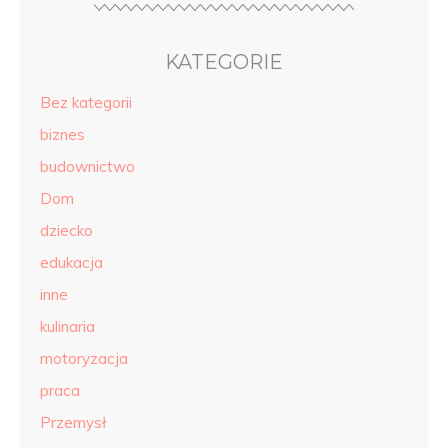
KATEGORIE
Bez kategorii
biznes
budownictwo
Dom
dziecko
edukacja
inne
kulinaria
motoryzacja
praca
Przemysł