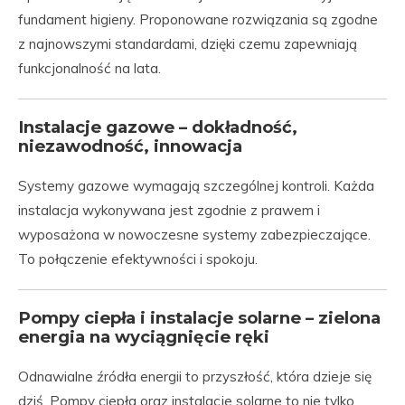
fundament higieny. Proponowane rozwiązania są zgodne
z najnowszymi standardami, dzięki czemu zapewniają
funkcjonalność na lata.
Instalacje gazowe – dokładność,
niezawodność, innowacja
Systemy gazowe wymagają szczególnej kontroli. Każda
instalacja wykonywana jest zgodnie z prawem i
wyposażona w nowoczesne systemy zabezpieczające.
To połączenie efektywności i spokoju.
Pompy ciepła i instalacje solarne – zielona
energia na wyciągnięcie ręki
Odnawialne źródła energii to przyszłość, która dzieje się
dziś. Pompy ciepła oraz instalacje solarne to nie tylko