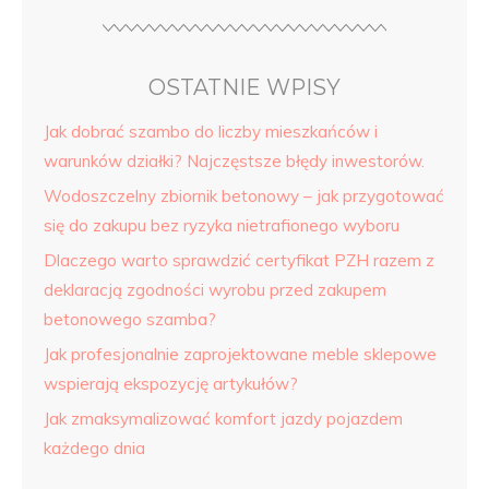
OSTATNIE WPISY
Jak dobrać szambo do liczby mieszkańców i
warunków działki? Najczęstsze błędy inwestorów.
Wodoszczelny zbiornik betonowy – jak przygotować
się do zakupu bez ryzyka nietrafionego wyboru
Dlaczego warto sprawdzić certyfikat PZH razem z
deklaracją zgodności wyrobu przed zakupem
betonowego szamba?
Jak profesjonalnie zaprojektowane meble sklepowe
wspierają ekspozycję artykułów?
Jak zmaksymalizować komfort jazdy pojazdem
każdego dnia