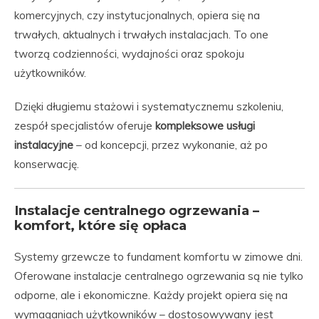
komercyjnych, czy instytucjonalnych, opiera się na
trwałych, aktualnych i trwałych instalacjach. To one
tworzą codzienności, wydajności oraz spokoju
użytkowników.
Dzięki długiemu stażowi i systematycznemu szkoleniu,
zespół specjalistów oferuje
kompleksowe usługi
instalacyjne
– od koncepcji, przez wykonanie, aż po
konserwację.
Instalacje centralnego ogrzewania –
komfort, które się opłaca
Systemy grzewcze to fundament komfortu w zimowe dni.
Oferowane instalacje centralnego ogrzewania są nie tylko
odporne, ale i ekonomiczne. Każdy projekt opiera się na
wymaganiach użytkowników – dostosowywany jest