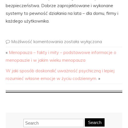
bezpieczeństwa. Dobrze zaprojektowane i wykonane
systemy to pewność działania na lata – dla domu, firmy i
każdego użytkownika.
Możliwość komentowania
została wyłączona
«
Menopauza – fakty i mity – podstawowe informacje o
menopauzie i w jakim wieku menopauza
W jaki sposób doskonalić uważność psychiczną i lepiej
rozumieć własne emocje w życiu codziennym.
»
Search