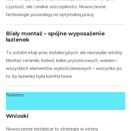
czystość, ale i realne oszczędności. Nowoczesne
technologie pozwalają na optymalną pracę.
Biały montaż – spójne wyposażenie
łazienek
To ostatni etap prac instalacyjnych, ale niezwykle istotny.
Montaż ceramiki, baterii, kabin prysznicowych, wanien i
wszystkich elementów wykończeniowych – wszystko po
to, by łazienka była komfortowa.
Reklama
Wnioski
Nowoczesne instalacje to strategia w stronę