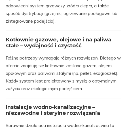
odpowiedni system grzewczy, źródło ciepła, a także
sposób dystrybucji (grzejniki, ogrzewanie podłogowe lub
zintegrowane podejścia).
Kotłownie gazowe, olejowe i na paliwa
stałe – wydajność i czystość
Różne potrzeby wymagają różnych rozwiązań. Dlatego w
ofercie znajdują się kotłownie zasilane gazem, olejem
opałowym oraz paliwami stałymi (np. pellet, ekogroszek).
Każdy system jest projektowany z myślą o optymalnym
zużyciu oraz ekologicznym podejściem.
Instalacje wodno-kanalizacyjne –
niezawodne i sterylne rozwiązania
Sprawnie działająca instalacja wodno-kanalizacyjna to