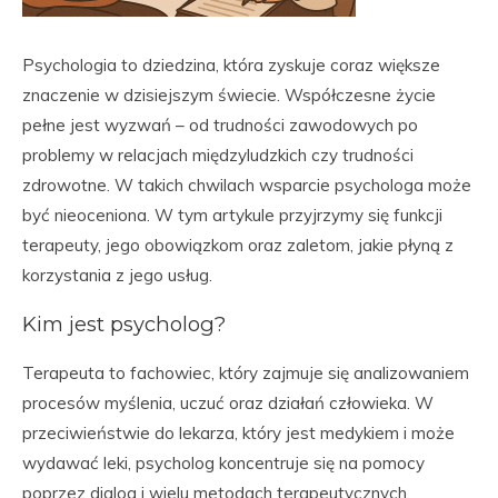
Psychologia to dziedzina, która zyskuje coraz większe
znaczenie w dzisiejszym świecie. Współczesne życie
pełne jest wyzwań – od trudności zawodowych po
problemy w relacjach międzyludzkich czy trudności
zdrowotne. W takich chwilach wsparcie psychologa może
być nieoceniona. W tym artykule przyjrzymy się funkcji
terapeuty, jego obowiązkom oraz zaletom, jakie płyną z
korzystania z jego usług.
Kim jest psycholog?
Terapeuta to fachowiec, który zajmuje się analizowaniem
procesów myślenia, uczuć oraz działań człowieka. W
przeciwieństwie do lekarza, który jest medykiem i może
wydawać leki, psycholog koncentruje się na pomocy
poprzez dialog i wielu metodach terapeutycznych.