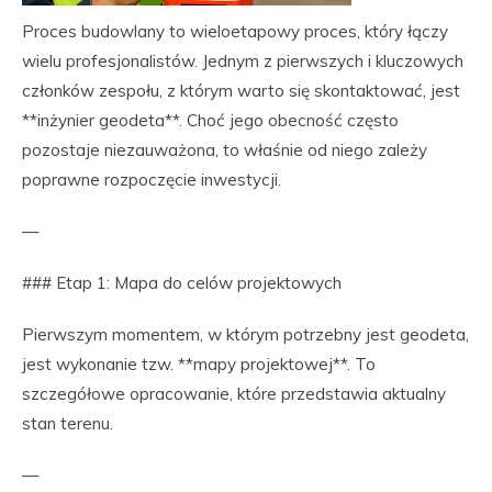
Proces budowlany to wieloetapowy proces, który łączy
wielu profesjonalistów. Jednym z pierwszych i kluczowych
członków zespołu, z którym warto się skontaktować, jest
**inżynier geodeta**. Choć jego obecność często
pozostaje niezauważona, to właśnie od niego zależy
poprawne rozpoczęcie inwestycji.
—
### Etap 1: Mapa do celów projektowych
Pierwszym momentem, w którym potrzebny jest geodeta,
jest wykonanie tzw. **mapy projektowej**. To
szczegółowe opracowanie, które przedstawia aktualny
stan terenu.
—