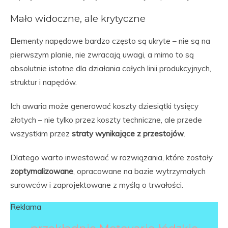
Mało widoczne, ale krytyczne
Elementy napędowe bardzo często są ukryte – nie są na
pierwszym planie, nie zwracają uwagi, a mimo to są
absolutnie istotne dla działania całych linii produkcyjnych,
struktur i napędów.
Ich awaria może generować koszty dziesiątki tysięcy
złotych – nie tylko przez koszty techniczne, ale przede
wszystkim przez
straty wynikające z przestojów
.
Dlatego warto inwestować w rozwiązania, które zostały
zoptymalizowane
, opracowane na bazie wytrzymałych
surowców i zaprojektowane z myślą o trwałości.
Reklama