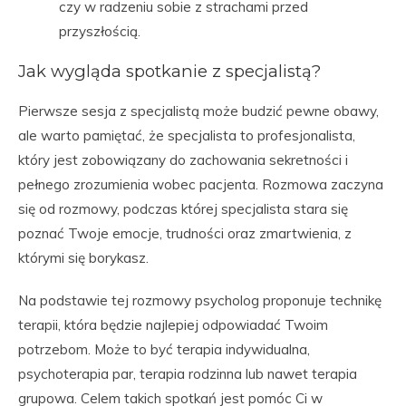
czy w radzeniu sobie z strachami przed
przyszłością.
Jak wygląda spotkanie z specjalistą?
Pierwsze sesja z specjalistą może budzić pewne obawy,
ale warto pamiętać, że specjalista to profesjonalista,
który jest zobowiązany do zachowania sekretności i
pełnego zrozumienia wobec pacjenta. Rozmowa zaczyna
się od rozmowy, podczas której specjalista stara się
poznać Twoje emocje, trudności oraz zmartwienia, z
którymi się borykasz.
Na podstawie tej rozmowy psycholog proponuje technikę
terapii, która będzie najlepiej odpowiadać Twoim
potrzebom. Może to być terapia indywidualna,
psychoterapia par, terapia rodzinna lub nawet terapia
grupowa. Celem takich spotkań jest pomóc Ci w