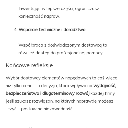
Inwestując w lepsze części, ograniczasz
konieczność napraw.
Wsparcie techniczne i doradztwo
Współpraca z doświadczonym dostawcą to
również dostęp do profesjonalnej pomocy.
Końcowe refleksje
Wybór dostawcy elementów napędowych to coś więcej
niż tylko cena. To decyzja, która wpływa na
wydajność,
bezpieczeństwo i długoterminowy rozwój
każdej firmy.
Jeśli szukasz rozwiązań, na których naprawdę możesz
liczyć – postaw na niezawodność.