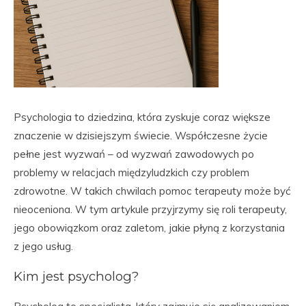
Psychologia to dziedzina, która zyskuje coraz większe
znaczenie w dzisiejszym świecie. Współczesne życie
pełne jest wyzwań – od wyzwań zawodowych po
problemy w relacjach międzyludzkich czy problem
zdrowotne. W takich chwilach pomoc terapeuty może być
nieoceniona. W tym artykule przyjrzymy się roli terapeuty,
jego obowiązkom oraz zaletom, jakie płyną z korzystania
z jego usług.
Kim jest psycholog?