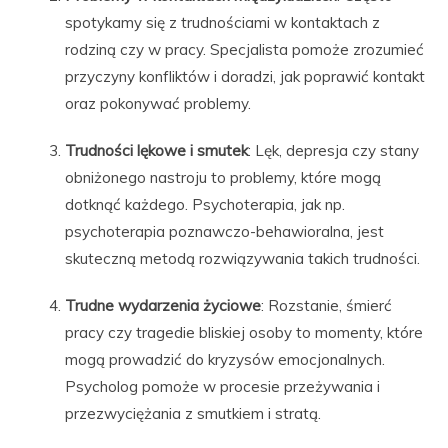
spotykamy się z trudnościami w kontaktach z
rodziną czy w pracy. Specjalista pomoże zrozumieć
przyczyny konfliktów i doradzi, jak poprawić kontakt
oraz pokonywać problemy.
Trudności lękowe i smutek
: Lęk, depresja czy stany
obniżonego nastroju to problemy, które mogą
dotknąć każdego. Psychoterapia, jak np.
psychoterapia poznawczo-behawioralna, jest
skuteczną metodą rozwiązywania takich trudności.
Trudne wydarzenia życiowe
: Rozstanie, śmierć
pracy czy tragedie bliskiej osoby to momenty, które
mogą prowadzić do kryzysów emocjonalnych.
Psycholog pomoże w procesie przeżywania i
przezwyciężania z smutkiem i stratą.