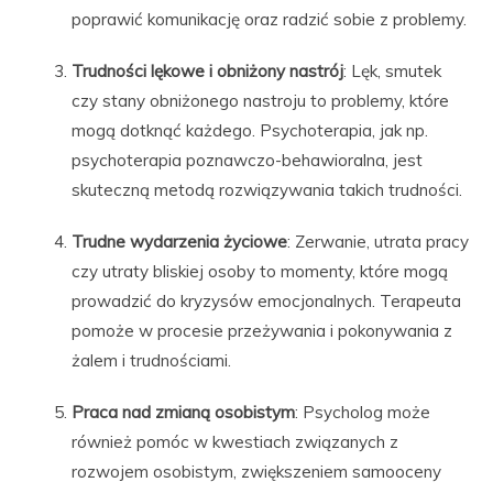
poprawić komunikację oraz radzić sobie z problemy.
Trudności lękowe i obniżony nastrój
: Lęk, smutek
czy stany obniżonego nastroju to problemy, które
mogą dotknąć każdego. Psychoterapia, jak np.
psychoterapia poznawczo-behawioralna, jest
skuteczną metodą rozwiązywania takich trudności.
Trudne wydarzenia życiowe
: Zerwanie, utrata pracy
czy utraty bliskiej osoby to momenty, które mogą
prowadzić do kryzysów emocjonalnych. Terapeuta
pomoże w procesie przeżywania i pokonywania z
żalem i trudnościami.
Praca nad zmianą osobistym
: Psycholog może
również pomóc w kwestiach związanych z
rozwojem osobistym, zwiększeniem samooceny