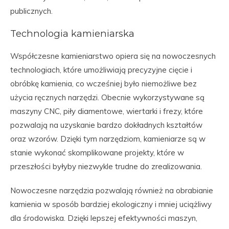
publicznych.
Technologia kamieniarska
Współczesne kamieniarstwo opiera się na nowoczesnych
technologiach, które umożliwiają precyzyjne cięcie i
obróbkę kamienia, co wcześniej było niemożliwe bez
użycia ręcznych narzędzi. Obecnie wykorzystywane są
maszyny CNC, piły diamentowe, wiertarki i frezy, które
pozwalają na uzyskanie bardzo dokładnych kształtów
oraz wzorów. Dzięki tym narzędziom, kamieniarze są w
stanie wykonać skomplikowane projekty, które w
przeszłości byłyby niezwykle trudne do zrealizowania.
Nowoczesne narzędzia pozwalają również na obrabianie
kamienia w sposób bardziej ekologiczny i mniej uciążliwy
dla środowiska. Dzięki lepszej efektywności maszyn,