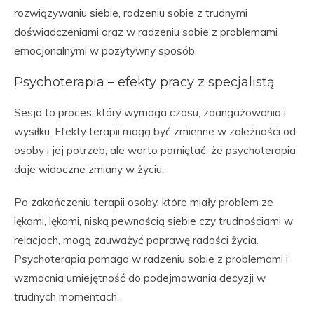
rozwiązywaniu siebie, radzeniu sobie z trudnymi
doświadczeniami oraz w radzeniu sobie z problemami
emocjonalnymi w pozytywny sposób.
Psychoterapia – efekty pracy z specjalistą
Sesja to proces, który wymaga czasu, zaangażowania i
wysiłku. Efekty terapii mogą być zmienne w zależności od
osoby i jej potrzeb, ale warto pamiętać, że psychoterapia
daje widoczne zmiany w życiu.
Po zakończeniu terapii osoby, które miały problem ze
lękami, lękami, niską pewnością siebie czy trudnościami w
relacjach, mogą zauważyć poprawę radości życia.
Psychoterapia pomaga w radzeniu sobie z problemami i
wzmacnia umiejętność do podejmowania decyzji w
trudnych momentach.