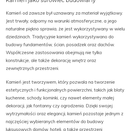
Kamień jako surowiec budowlany
Kamień od zawsze był uznawany za materiał wyjątkowy.
Jest trwały, odporny na warunki atmosferyczne, a jego
naturalne piękno sprawia, że jest wykorzystywany w wielu
dziedzinach. Tradycyjnie kamień wykorzystywano do
budowy fundamentów, ścian, posadzek oraz dachów.
Współczesne zastosowania obejmują nie tylko
konstrukcje, ale także dekorację wnętrz oraz
zewnętrznych przestrzeni.
Kamień jest tworzywem, który pozwala na tworzenie
estetycznych i funkcjonalnych powierzchni, takich jak blaty
kuchenne, schody, kominki, czy nawet elementy małej
dekoracji, jak fontanny czy ogrodzenia. Dzięki swojej
wytrzymałości oraz elegancji, kamień pozostaje jednym z
najczęściej wybieranych elementów do budowy
luksusowych domów, hoteli, a także przestrzeni