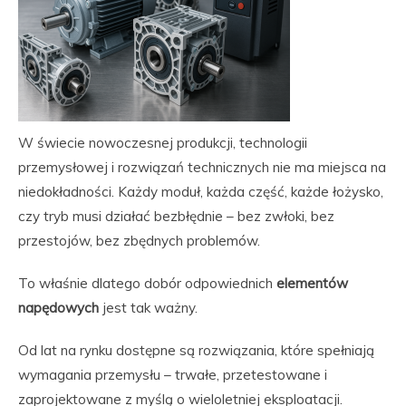
W świecie nowoczesnej produkcji, technologii
przemysłowej i rozwiązań technicznych nie ma miejsca na
niedokładności. Każdy moduł, każda część, każde łożysko,
czy tryb musi działać bezbłędnie – bez zwłoki, bez
przestojów, bez zbędnych problemów.
To właśnie dlatego dobór odpowiednich
elementów
napędowych
jest tak ważny.
Od lat na rynku dostępne są rozwiązania, które spełniają
wymagania przemysłu – trwałe, przetestowane i
zaprojektowane z myślą o wieloletniej eksploatacji.