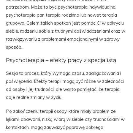
potrzebom. Może to być psychoterapia indywidualna,
psychoterapia par, terapia rodzinna lub nawet terapia
grupowa. Celem takich spotkań jest pomóc Ci w odkryciu
siebie, radzeniu sobie z trudnymi doświadczeniami oraz w
rozwiązywaniu z problemami emocjonalnymi w zdrowy
sposób.
Psychoterapia – efekty pracy z specjalistą
Sesja to proces, który wymaga czasu, zaangażowania i
poświęcenia. Efekty terapii mogą być różne w zależności
od osoby i jej trudności, ale warto pamiętać, że terapia
daje realne zmiany w życiu.
Po zakończeniu terapii osoby, które miały problem ze
lękami, obawami, niską wiarą w siebie czy trudnościami w
kontaktach, mogą zauważyć poprawę dobrego