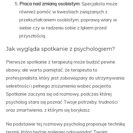
Praca nad zmianą osobistym
: Specjalista może
również pomóc w kwestiach związanych z
przekształcaniem osobistym, poprawą wiary w
siebie czy w radzeniu sobie z lękiem przed
przyszłością.
Jak wygląda spotkanie z psychologiem?
Pierwsze spotkanie z terapeutą może budzić pewne
obawy, ale warto pamiętać, że terapeuta to
profesjonalista, który jest zobowiązany do utrzymywania
sekretności i pełnego zrozumienia wobec pacjenta.
Spotkanie zaczyna się od rozmowy, podczas której
psycholog stara się poznać Twoje potrzeby, trudności
oraz zmartwienia, z którymi się borykasz.
Na podstawie tej rozmowy psycholog proponuje technikę
terapii, która będzie najlepiej odpowiadać Twoim