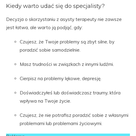
Kiedy warto udać się do specjalisty?
Decyzja o skorzystaniu z asysty terapeuty nie zawsze
jest łatwa, ale warto ją podjąć, gdy:
Czujesz, że Twoje problemy są zbyt silne, by
poradzić sobie samodzielnie.
Masz trudności w związkach z innymi ludźmi.
Cierpisz na problemy lękowe, depresję.
Doświadczyłeś lub doświadczasz traumy, która
wpływa na Twoje życie.
Czujesz, że nie potrafisz poradzić sobie z własnymi
problemami lub problemami życiowymi.