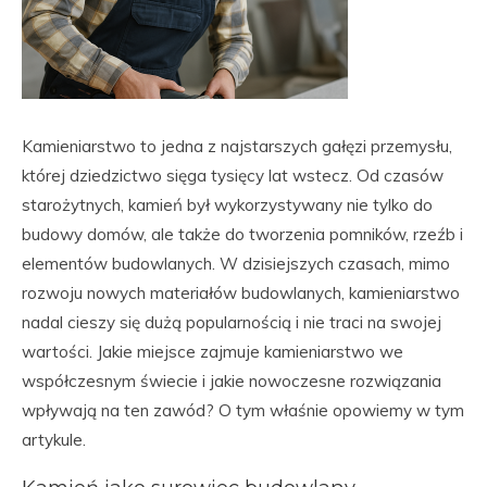
Kamieniarstwo to jedna z najstarszych gałęzi przemysłu,
której dziedzictwo sięga tysięcy lat wstecz. Od czasów
starożytnych, kamień był wykorzystywany nie tylko do
budowy domów, ale także do tworzenia pomników, rzeźb i
elementów budowlanych. W dzisiejszych czasach, mimo
rozwoju nowych materiałów budowlanych, kamieniarstwo
nadal cieszy się dużą popularnością i nie traci na swojej
wartości. Jakie miejsce zajmuje kamieniarstwo we
współczesnym świecie i jakie nowoczesne rozwiązania
wpływają na ten zawód? O tym właśnie opowiemy w tym
artykule.