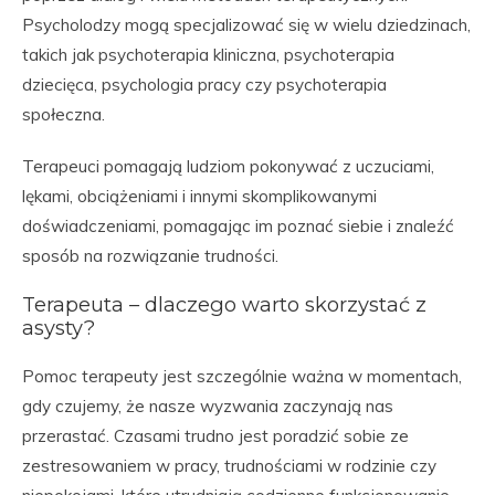
Psycholodzy mogą specjalizować się w wielu dziedzinach,
takich jak psychoterapia kliniczna, psychoterapia
dziecięca, psychologia pracy czy psychoterapia
społeczna.
Terapeuci pomagają ludziom pokonywać z uczuciami,
lękami, obciążeniami i innymi skomplikowanymi
doświadczeniami, pomagając im poznać siebie i znaleźć
sposób na rozwiązanie trudności.
Terapeuta – dlaczego warto skorzystać z
asysty?
Pomoc terapeuty jest szczególnie ważna w momentach,
gdy czujemy, że nasze wyzwania zaczynają nas
przerastać. Czasami trudno jest poradzić sobie ze
zestresowaniem w pracy, trudnościami w rodzinie czy