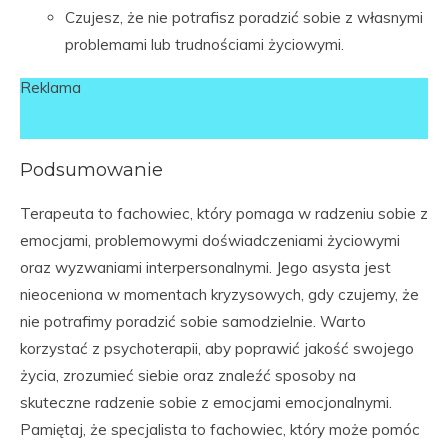
Czujesz, że nie potrafisz poradzić sobie z własnymi
problemami lub trudnościami życiowymi.
Reklama
Podsumowanie
Terapeuta to fachowiec, który pomaga w radzeniu sobie z
emocjami, problemowymi doświadczeniami życiowymi
oraz wyzwaniami interpersonalnymi. Jego asysta jest
nieoceniona w momentach kryzysowych, gdy czujemy, że
nie potrafimy poradzić sobie samodzielnie. Warto
korzystać z psychoterapii, aby poprawić jakość swojego
życia, zrozumieć siebie oraz znaleźć sposoby na
skuteczne radzenie sobie z emocjami emocjonalnymi.
Pamiętaj, że specjalista to fachowiec, który może pomóc