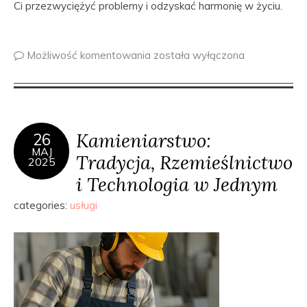
Ci przezwyciężyć problemy i odzyskać harmonię w życiu.
Możliwość komentowania
została wyłączona
Kamieniarstwo:
26
MAJ
Tradycja, Rzemieślnictwo
2025
i Technologia w Jednym
categories:
usługi