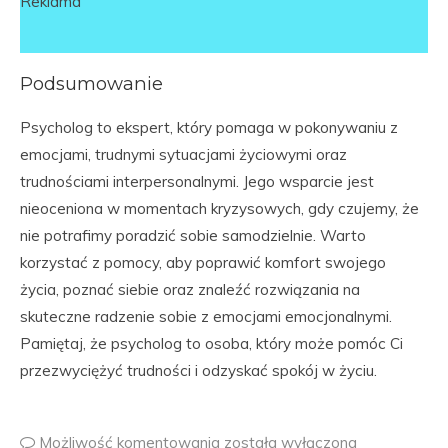
Reklama
Podsumowanie
Psycholog to ekspert, który pomaga w pokonywaniu z
emocjami, trudnymi sytuacjami życiowymi oraz
trudnościami interpersonalnymi. Jego wsparcie jest
nieoceniona w momentach kryzysowych, gdy czujemy, że
nie potrafimy poradzić sobie samodzielnie. Warto
korzystać z pomocy, aby poprawić komfort swojego
życia, poznać siebie oraz znaleźć rozwiązania na
skuteczne radzenie sobie z emocjami emocjonalnymi.
Pamiętaj, że psycholog to osoba, który może pomóc Ci
przezwyciężyć trudności i odzyskać spokój w życiu.
Możliwość komentowania
została wyłączona