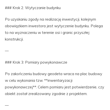
### Krok 2: Wytyczanie budynku
Po uzyskaniu zgody na realizację inwestycji, kolejnym
obowiązkiem inwestora jest wytyczenie budynku. Polega
to na wyznaczeniu w terenie osi i granic przyszłej
konstrukcji.
—
### Krok 3: Pomiary powykonawcze
Po zakończeniu budowy geodeta wraca na plac budowy
w celu wykonania tzw. **inwentaryzacji
powykonawczej**. Celem pomiaru jest potwierdzenie, czy
obiekt został zrealizowany zgodnie z projektem.
—