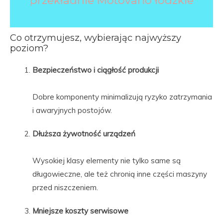
przekładnie Motovario łódzkie
Co otrzymujesz, wybierając najwyższy
poziom?
Bezpieczeństwo i ciągłość produkcji
Dobre komponenty minimalizują ryzyko zatrzymania
i awaryjnych postojów.
Dłuższa żywotność urządzeń
Wysokiej klasy elementy nie tylko same są
długowieczne, ale też chronią inne części maszyny
przed niszczeniem.
Mniejsze koszty serwisowe