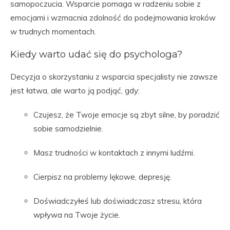
samopoczucia. Wsparcie pomaga w radzeniu sobie z
emocjami i wzmacnia zdolność do podejmowania kroków
w trudnych momentach.
Kiedy warto udać się do psychologa?
Decyzja o skorzystaniu z wsparcia specjalisty nie zawsze
jest łatwa, ale warto ją podjąć, gdy:
Czujesz, że Twoje emocje są zbyt silne, by poradzić
sobie samodzielnie.
Masz trudności w kontaktach z innymi ludźmi.
Cierpisz na problemy lękowe, depresję.
Doświadczyłeś lub doświadczasz stresu, która
wpływa na Twoje życie.