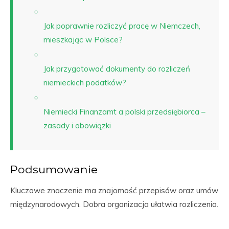
Jak poprawnie rozliczyć pracę w Niemczech,
mieszkając w Polsce?
Jak przygotować dokumenty do rozliczeń
niemieckich podatków?
Niemiecki Finanzamt a polski przedsiębiorca –
zasady i obowiązki
Podsumowanie
Kluczowe znaczenie ma znajomość przepisów oraz umów
międzynarodowych. Dobra organizacja ułatwia rozliczenia.