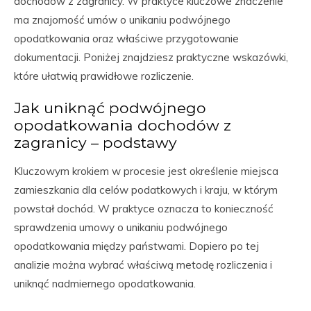
dochodów z zagranicy. W praktyce kluczowe znaczenie
ma znajomość umów o unikaniu podwójnego
opodatkowania oraz właściwe przygotowanie
dokumentacji. Poniżej znajdziesz praktyczne wskazówki,
które ułatwią prawidłowe rozliczenie.
Jak uniknąć podwójnego
opodatkowania dochodów z
zagranicy – podstawy
Kluczowym krokiem w procesie jest określenie miejsca
zamieszkania dla celów podatkowych i kraju, w którym
powstał dochód. W praktyce oznacza to konieczność
sprawdzenia umowy o unikaniu podwójnego
opodatkowania między państwami. Dopiero po tej
analizie można wybrać właściwą metodę rozliczenia i
uniknąć nadmiernego opodatkowania.