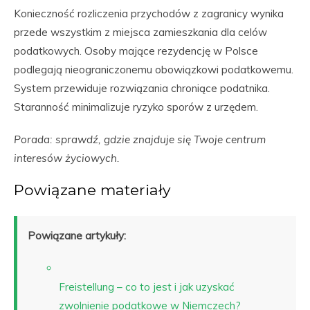
Konieczność rozliczenia przychodów z zagranicy wynika
przede wszystkim z miejsca zamieszkania dla celów
podatkowych. Osoby mające rezydencję w Polsce
podlegają nieograniczonemu obowiązkowi podatkowemu.
System przewiduje rozwiązania chroniące podatnika.
Staranność minimalizuje ryzyko sporów z urzędem.
Porada: sprawdź, gdzie znajduje się Twoje centrum
interesów życiowych.
Powiązane materiały
Powiązane artykuły:
Freistellung – co to jest i jak uzyskać
zwolnienie podatkowe w Niemczech?