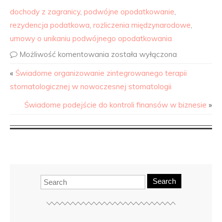
dochody z zagranicy
,
podwójne opodatkowanie
,
rezydencja podatkowa
,
rozliczenia międzynarodowe
,
umowy o unikaniu podwójnego opodatkowania
Możliwość komentowania
została wyłączona
«
Świadome organizowanie zintegrowanego terapii
stomatologicznej w nowoczesnej stomatologii
Świadome podejście do kontroli finansów w biznesie
»
Search