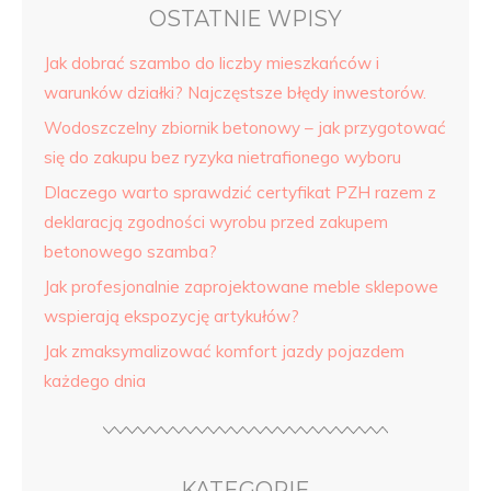
OSTATNIE WPISY
Jak dobrać szambo do liczby mieszkańców i
warunków działki? Najczęstsze błędy inwestorów.
Wodoszczelny zbiornik betonowy – jak przygotować
się do zakupu bez ryzyka nietrafionego wyboru
Dlaczego warto sprawdzić certyfikat PZH razem z
deklaracją zgodności wyrobu przed zakupem
betonowego szamba?
Jak profesjonalnie zaprojektowane meble sklepowe
wspierają ekspozycję artykułów?
Jak zmaksymalizować komfort jazdy pojazdem
każdego dnia
KATEGORIE