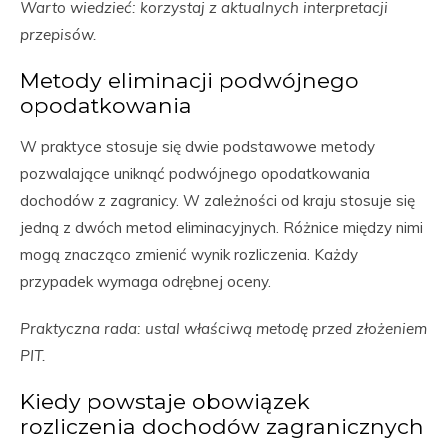
Warto wiedzieć: korzystaj z aktualnych interpretacji
przepisów.
Metody eliminacji podwójnego
opodatkowania
W praktyce stosuje się dwie podstawowe metody
pozwalające uniknąć podwójnego opodatkowania
dochodów z zagranicy. W zależności od kraju stosuje się
jedną z dwóch metod eliminacyjnych. Różnice między nimi
mogą znacząco zmienić wynik rozliczenia. Każdy
przypadek wymaga odrębnej oceny.
Praktyczna rada: ustal właściwą metodę przed złożeniem
PIT.
Kiedy powstaje obowiązek
rozliczenia dochodów zagranicznych