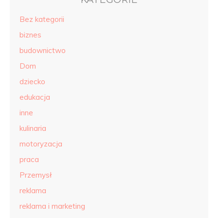
Bez kategorii
biznes
budownictwo
Dom
dziecko
edukacja
inne
kulinaria
motoryzacja
praca
Przemysł
reklama
reklama i marketing