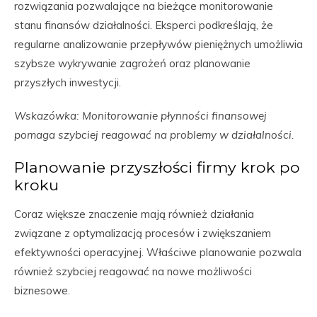
rozwiązania pozwalające na bieżące monitorowanie
stanu finansów działalności. Eksperci podkreślają, że
regularne analizowanie przepływów pieniężnych umożliwia
szybsze wykrywanie zagrożeń oraz planowanie
przyszłych inwestycji.
Wskazówka: Monitorowanie płynności finansowej
pomaga szybciej reagować na problemy w działalności.
Planowanie przyszłości firmy krok po
kroku
Coraz większe znaczenie mają również działania
związane z optymalizacją procesów i zwiększaniem
efektywności operacyjnej. Właściwe planowanie pozwala
również szybciej reagować na nowe możliwości
biznesowe.