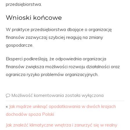
przedsiębiorstwa.
Wnioski końcowe
W praktyce przedsiębiorstwa dbające o organizację
finansów zazwyczaj szybciej reagują na zmiany
gospodarcze.
Eksperci podkreślają, że odpowiednia organizacja
finansów zwiększa możliwości rozwoju działalności oraz
ogranicza ryzyko problemów organizacyjnych.
Możliwość komentowania
została wyłączona
«
Jak mądrze uniknąć opodatkowania w dwóch krajach
dochodów spoza Polski
Jak znaleźć klimatyczne wnętrza i zanurzyć się w realny