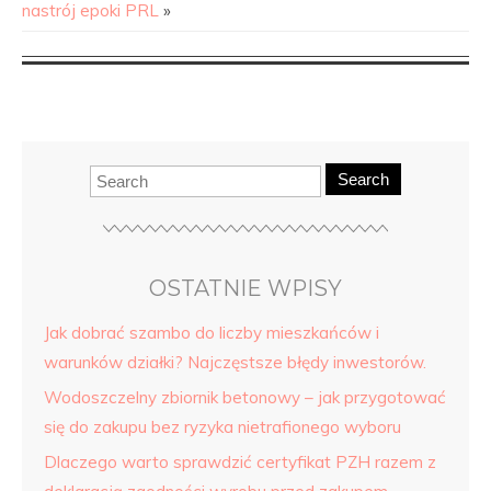
nastrój epoki PRL
»
Search
OSTATNIE WPISY
Jak dobrać szambo do liczby mieszkańców i
warunków działki? Najczęstsze błędy inwestorów.
Wodoszczelny zbiornik betonowy – jak przygotować
się do zakupu bez ryzyka nietrafionego wyboru
Dlaczego warto sprawdzić certyfikat PZH razem z