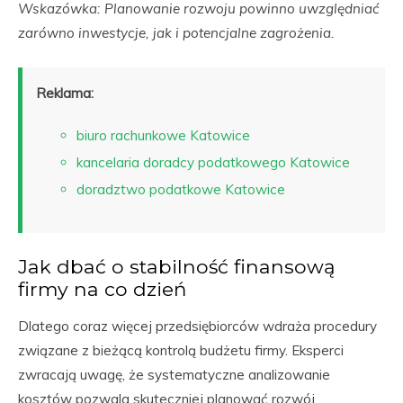
Wskazówka: Planowanie rozwoju powinno uwzględniać
zarówno inwestycje, jak i potencjalne zagrożenia.
Reklama:
biuro rachunkowe Katowice
kancelaria doradcy podatkowego Katowice
doradztwo podatkowe Katowice
Jak dbać o stabilność finansową
firmy na co dzień
Dlatego coraz więcej przedsiębiorców wdraża procedury
związane z bieżącą kontrolą budżetu firmy. Eksperci
zwracają uwagę, że systematyczne analizowanie
kosztów pozwala skuteczniej planować rozwój