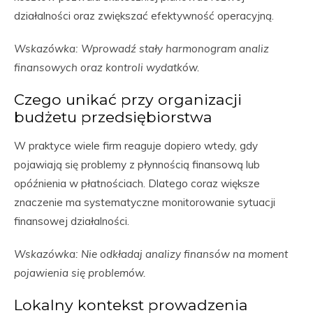
działalności oraz zwiększać efektywność operacyjną.
Wskazówka: Wprowadź stały harmonogram analiz
finansowych oraz kontroli wydatków.
Czego unikać przy organizacji
budżetu przedsiębiorstwa
W praktyce wiele firm reaguje dopiero wtedy, gdy
pojawiają się problemy z płynnością finansową lub
opóźnienia w płatnościach. Dlatego coraz większe
znaczenie ma systematyczne monitorowanie sytuacji
finansowej działalności.
Wskazówka: Nie odkładaj analizy finansów na moment
pojawienia się problemów.
Lokalny kontekst prowadzenia