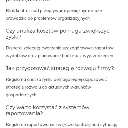
Brak kontroli nad przepływami pieniężnymi może
prowadzić do problemów organizacyjnych.
Czy analiza kosztów pomaga zwiększyć
zyski?
Eksperci zalecają tworzenie szczegółowych raportów
wydatków oraz planowanie budżetu z wyprzedzeniem.
Jak przygotować strategię rozwoju firmy?
Regularna analiza rynku pomaga lepiej dopasować
strategię rozwoju do aktualnych warunków
gospodarczych.
Czy warto korzystać z systemów
raportowania?
Regularne raportowanie zwiększa kontrolę nad sytuacją