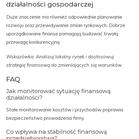
działalności gospodarczej
Duże znaczenie ma również odpowiednie planowanie
rozwoju oraz przewidywanie zmian rynkowych. Dobrze
uporządkowane finanse pomagają budować trwałą
przewagę konkurencyjną.
Wskazówka: Analizuj lokalny rynek i dostosowuj
strategię finansową do zmieniających się warunków.
FAQ
Jak monitorować sytuację finansową
działalności?
Stałe monitorowanie kosztów i przychodów poprawia
bezpieczeństwo prowadzenia firmy.
Co wpływa na stabilność finansową
przedsiębiorstwa?