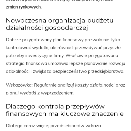
zmian rynkowych.
Nowoczesna organizacja budżetu
działalności gospodarczej
Dobrze przygotowany plan finansowy pozwala nie tylko
kontrolować wydatki, ale również przewidywać przyszłe
potrzeby inwestycyjne firmy. Właściwie przygotowana
strategia finansowa umożliwia lepsze planowanie rozwoju
działalności i zwiększa bezpieczeństwo przedsiębiorstwa.
Wskazówka: Regularnie analizuj koszty działalności oraz
planuj wydatki z wyprzedzeniem.
Dlaczego kontrola przepływów
finansowych ma kluczowe znaczenie
Dlatego coraz więcej przedsiębiorców wdraża